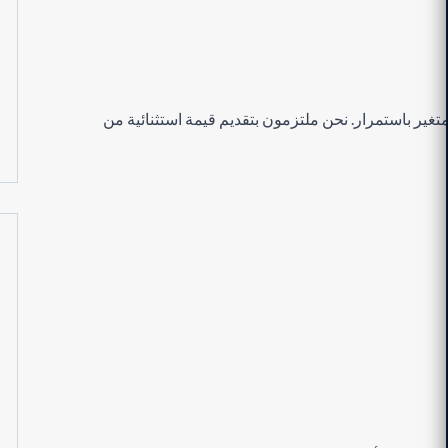
ير باستمرار. نحن ملتزمون بتقديم قيمة استثنائية من