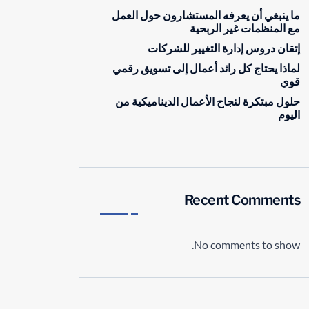
ما ينبغي أن يعرفه المستشارون حول العمل
مع المنظمات غير الربحية
إتقان دروس إدارة التغيير للشركات
لماذا يحتاج كل رائد أعمال إلى تسويق رقمي
قوي
حلول مبتكرة لنجاح الأعمال الديناميكية من
اليوم
Recent Comments
No comments to show.