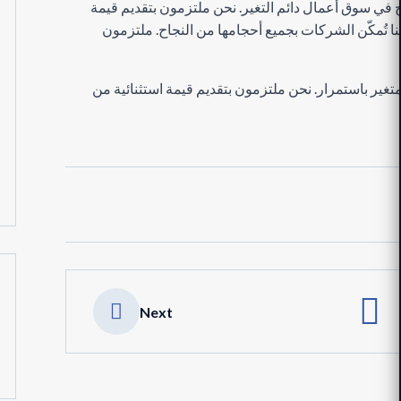
في سوق أعمال دائم التغير. نحن ملتزمون بتقديم قيمة
نا تُمكّن الشركات بجميع أحجامها من النجاح. ملتزمون
ير باستمرار. نحن ملتزمون بتقديم قيمة استثنائية من
Next