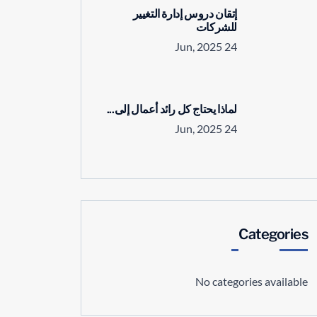
إتقان دروس إدارة التغيير
للشركات
24 Jun, 2025
لماذا يحتاج كل رائد أعمال إلى...
24 Jun, 2025
Categories
No categories available