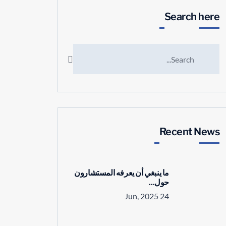
Search here
Recent News
ما ينبغي أن يعرفه المستشارون
حول...
24 Jun, 2025