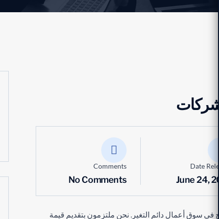
لشركات
Comments
Date Rel
No Comments
June 24, 
في سوق أعمال دائم التغير. نحن ملتزمون بتقديم قيمة