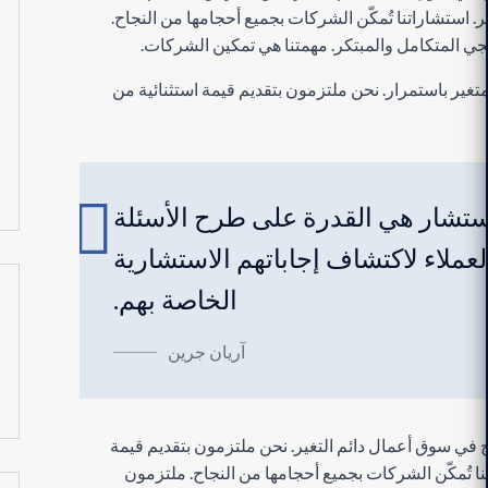
ر. استشاراتنا تُمكّن الشركات بجميع أحجامها من النجاح.
يجي المتكامل والمبتكر. مهمتنا هي تمكين الشركات.
ير باستمرار. نحن ملتزمون بتقديم قيمة استثنائية من
تشار هي القدرة على طرح الأسئلة
عملاء لاكتشاف إجاباتهم الاستشارية
الخاصة بهم.
آريان جرين
في سوق أعمال دائم التغير. نحن ملتزمون بتقديم قيمة
نا تُمكّن الشركات بجميع أحجامها من النجاح. ملتزمون