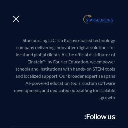
Starsourcing LLC is a Kosovo-based technology
company delivering innovative digital solutions for
local and global clients. As the official distributor of
Einstein™ by Fourier Education, we empower
schools and institutions with hands-on STEM tools
and localized support. Our broader expertise spans
AI-powered education tools, custom software
development, and dedicated outstaffing for scalable
growth.
Follow us: