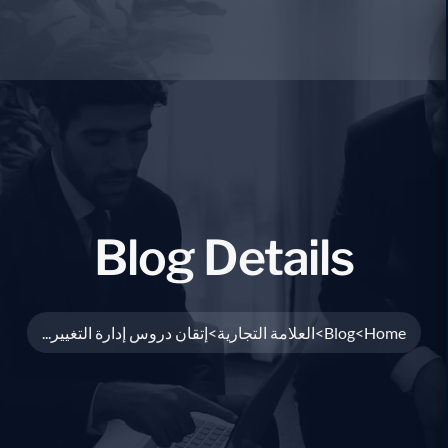
Blog Details
Home
Blog
العلامة التجارية
إتقان دروس إدارة التغيير...
>
>
>